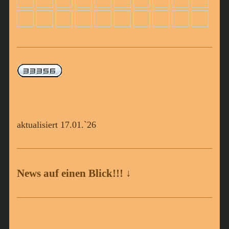
aktualisiert 17.01.`26
News auf einen Blick!!! ↓