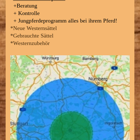
+Beratung
+ Kontrolle
+ Jungpferdeprogramm alles bei ihrem Pferd!
*Neue Westernsättel
*Gebrauchte Sättel
*Westernzubehör