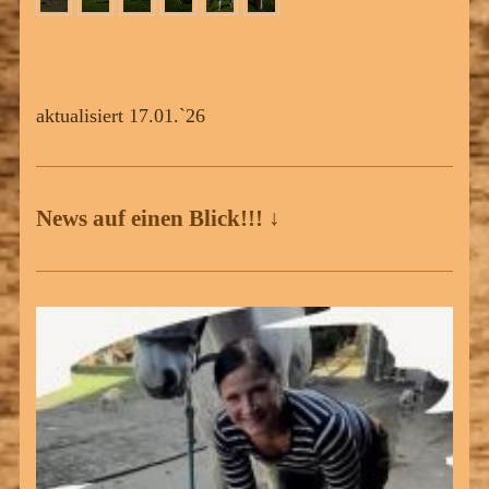
aktualisiert 17.01.`26
News auf einen Blick!!! ↓