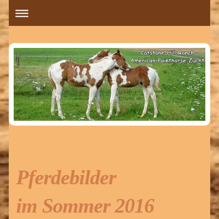
Pferdebilder
im Sommer 2016