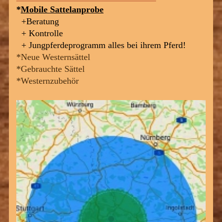
*
Mobile Sattelanprobe
+Beratung
+ Kontrolle
+ Jungpferdeprogramm alles bei ihrem Pferd!
*Neue Westernsättel
*Gebrauchte Sättel
*Westernzubehör