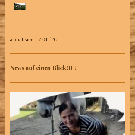
aktualisiert 17.01.`26
News auf einen Blick!!! ↓